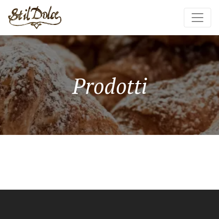
Prodotti